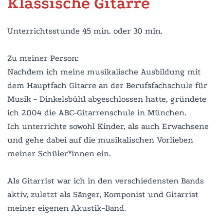
Klassische Gitarre
Unterrichtsstunde 45 min. oder 30 min.
Zu meiner Person:
Nachdem ich meine musikalische Ausbildung mit
dem Hauptfach Gitarre an der Berufsfachschule für
Musik - Dinkelsbühl abgeschlossen hatte, gründete
ich 2004 die ABC-Gitarrenschule in München.
Ich unterrichte sowohl Kinder, als auch Erwachsene
und gehe dabei auf die musikalischen Vorlieben
meiner Schüler*innen ein.
Als Gitarrist war ich in den verschiedensten Bands
aktiv, zuletzt als Sänger, Komponist und Gitarrist
meiner eigenen Akustik-Band.