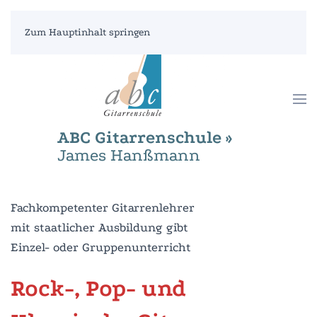
Zum Hauptinhalt springen
ABC Gitarrenschule »
James Hanßmann
Fachkompetenter Gitarrenlehrer
mit staatlicher Ausbildung gibt
Einzel- oder Gruppenunterricht
Rock-, Pop- und